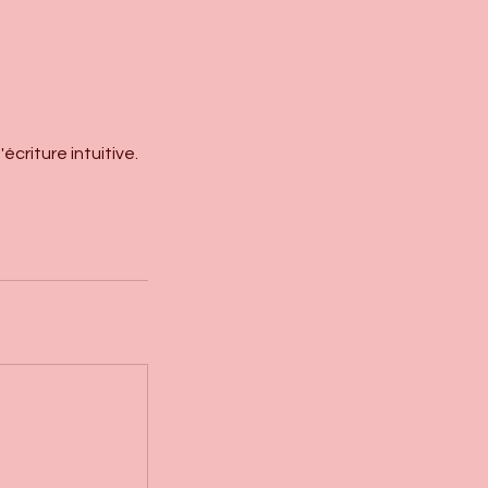
criture intuitive.