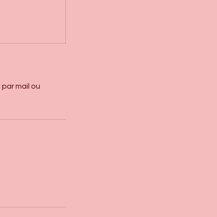
 par mail ou