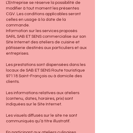
L’Entreprise se réserve la possibilité de
modifier à tout moment les présentes
CGV. Les conditions applicables seront
celles en usage à la date de la
commande.
Information sur les services proposés
SARL SAB ET SENS commercialise sur son
Site Internet des ateliers de cuisine et
pâtisserie destinés aux particuliers et aux
entreprises.
Les prestations sont dispensées dans les
locaux de SAB ET SENS Route touristique
97118 Saint-François ou à domicile des
clients.
Les informations relatives aux ateliers
(contenu, dates, horaires, prix) sont
indiquées sur le Site Internet.
Les visuels diffusés sur le site ne sont
communiqués qu’à titre illustratif.
En participant aux ateliers culinaires