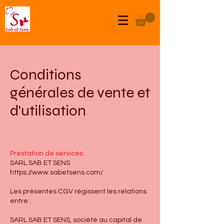
Conditions
générales de vente et
d'utilisation
Prestation de services
SARL SAB ET SENS
https://www.sabetsens.com/
Les présentes CGV régissent les relations
entre :
SARL SAB ET SENS, société au capital de