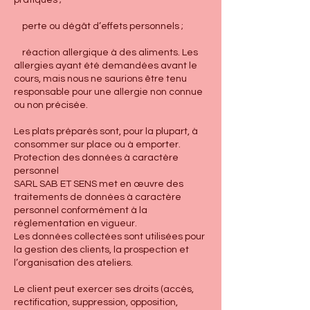
perte ou dégât d’effets personnels ;
réaction allergique à des aliments. Les
allergies ayant été demandées avant le
cours, mais nous ne saurions être tenu
responsable pour une allergie non connue
ou non précisée.
Les plats préparés sont, pour la plupart, à
consommer sur place ou à emporter.
Protection des données à caractère
personnel
SARL SAB ET SENS met en œuvre des
traitements de données à caractère
personnel conformément à la
réglementation en vigueur.
Les données collectées sont utilisées pour
la gestion des clients, la prospection et
l’organisation des ateliers.
Le client peut exercer ses droits (accès,
rectification, suppression, opposition,