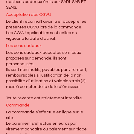
des bons cadeaux émis par SARL SAB ET
SENS.
Acceptation des CGVU
Le client reconnaît avoir lu et accepté les
présentes CGVU lors de la commande.
Les CGVU applicables sont celles en
vigueur à la date d’achat.
Les bons cadeaux
Les bons cadeaux acceptés sont ceux
proposés sur demande, ils sont
personnalisés.
Ils sont nominatifs, payables par virement,
remboursables si justification de la non-
possibilité d’utilisation et valables trois (3)
mois à compter de la date d’émission.
Toute revente est strictement interdite.
Commande
La commande s’effectue en ligne sur le
site.
Le paiement s’effectue en euros par
virement bancaire ou paiement sur place