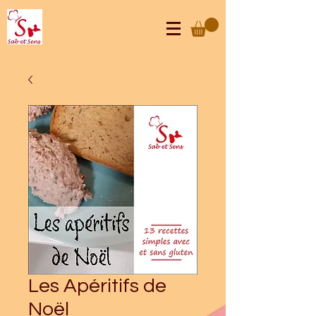
Les Apéritifs de
Noël